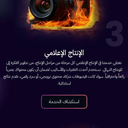
3
الإنتاج الإعلامي
تغطي خدمتنا في الإنتاج الإعلامي كل مرحلة من مراحل الإنتاج، من تطوير الفكرة إلى
المونتاج النهائي. نستخدم أحدث التقنيات والأساليب لضمان أن يكون محتواك بصرياً
رائعاً واحترافياً. سواء كانت فيديوهات شركة، محتوى ترويجي، أو سرد رقمي، نقدم نتائج
استثنائية.
استكشاف الخدمة