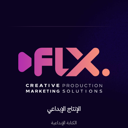
الإنتاج الإبداعي
الكتابة الإبداعية