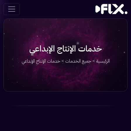
خدمات الإنتاج الإبداعي
الرئيسية
>
جميع الخدمات
> خدمات الإنتاج الإبداعي