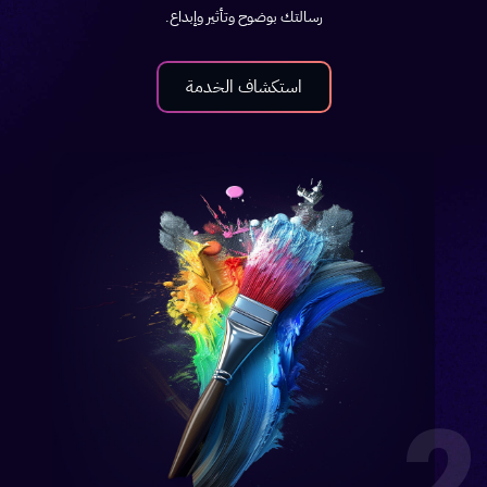
رسالتك بوضوح وتأثير وإبداع.
استكشاف الخدمة
2