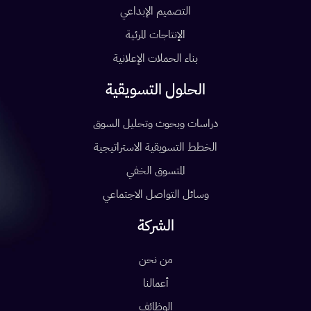
التصميم الإبداعي
الإنتاجات المرئية
بناء الحملات الإعلانية
الحلول التسويقية
دراسات وبحوث وتحليل السوق
الخطط التسويقية الاستراتيجية
المتسوق الخفي
وسائل التواصل الاجتماعي
الشركة
من نحن
أعمالنا
الوظائف