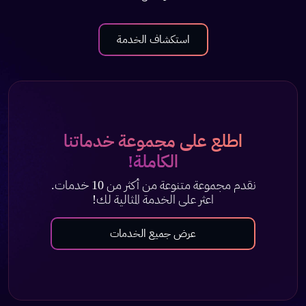
استكشاف الخدمة
اطلع على مجموعة خدماتنا
الكاملة!
نقدم مجموعة متنوعة من أكثر من 10 خدمات.
اعثر على الخدمة المثالية لك!
عرض جميع الخدمات